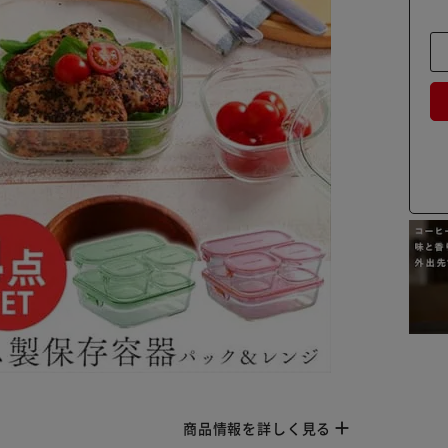
商品情報を詳しく見る