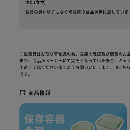
ゆた(女性)
食品の臭い移りもなく冷蔵庫の食品保存に適していま
※当商品はお取り寄せ品の為、在庫の確認及び商品のお
また、商品がメーカーにて完売となっていた場合、キャ
予めご了承くださいますようお願いいたします。
■こち
です。
商品情報