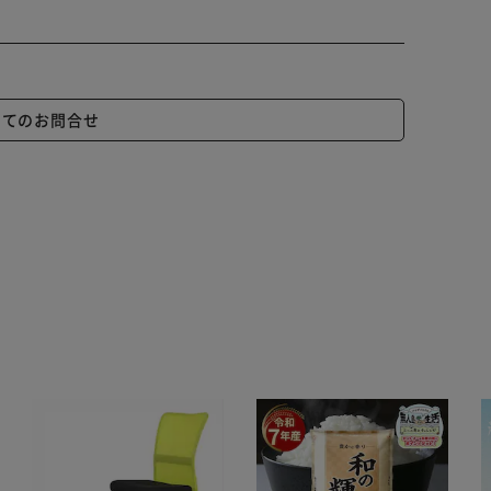
いてのお問合せ