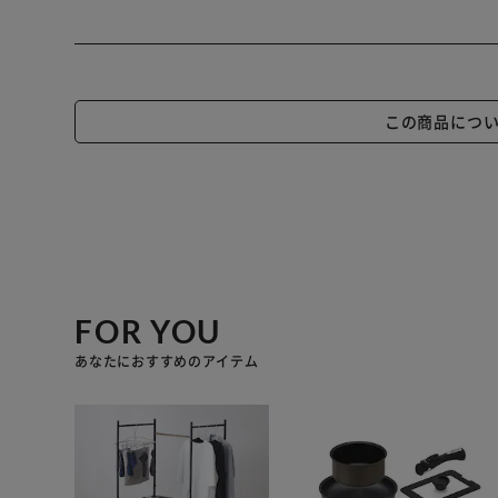
この商品につ
FOR YOU
あなたにおすすめのアイテム