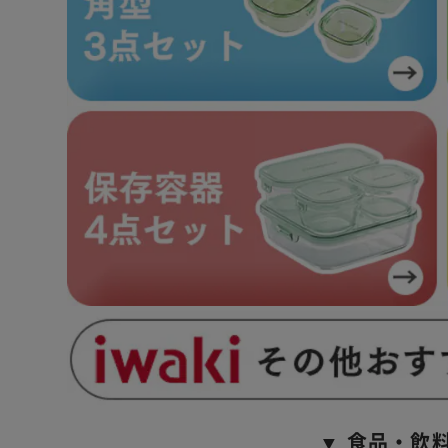
▼ 食品・飲