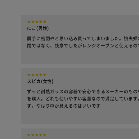
にこ(男性)
勝手に密閉やと思い込み買ってしまいました。娘夫婦
閉ではなく、残念でしたがレンジオーブンと使えるの
スピカ(女性)
ずっと耐熱ガラスの容器で安心できるメーカーのもの
を購入。どれも使いやすい容量なので満足しています
す。やはり中が見えるのはいいです！