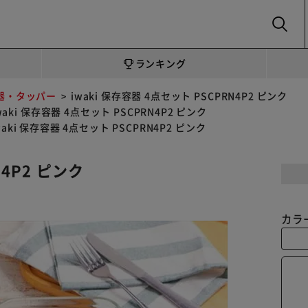
SEARCH
ランキング
器・タッパー
iwaki 保存容器 4点セット PSCPRN4P2 ピンク
waki 保存容器 4点セット PSCPRN4P2 ピンク
waki 保存容器 4点セット PSCPRN4P2 ピンク
N4P2 ピンク
カラ