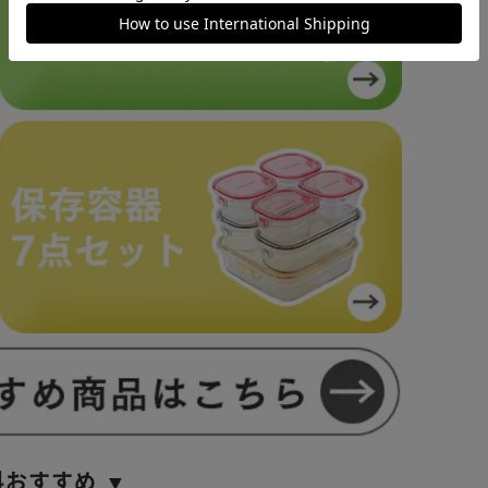
料おすすめ ▼