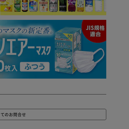
いてのお問合せ