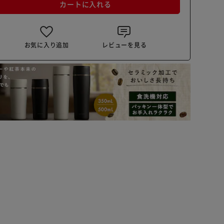
カートに入れる
お気に入り追加
レビューを見る