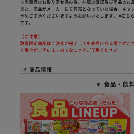
※当商品はお取り寄せ品の為、在庫の確認及び商品のお
また、商品がメーカーにて完売となっていた場合、キャ
予めご了承くださいますようお願いいたします。
■こち
です。
（ご注意）
数量限定商品はご注文が完了しても完売になる場合がご
く場合がございますのでなにとぞご了承ください。
商品情報
▼ 食品・飲