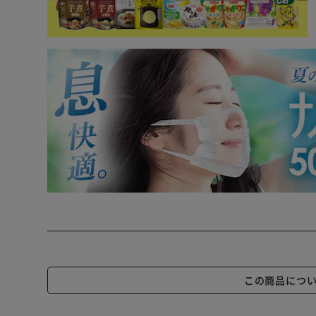
この商品につ