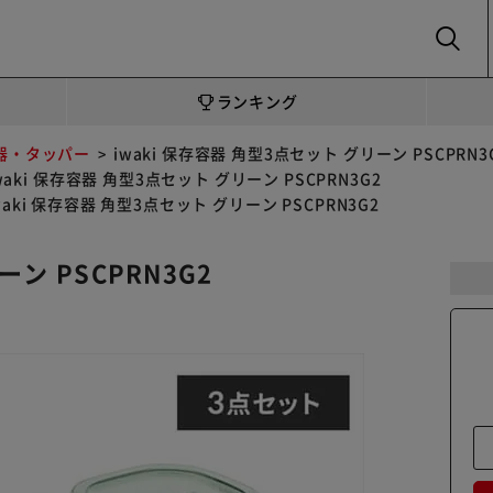
SEARCH
ランキング
器・タッパー
iwaki 保存容器 角型3点セット グリーン PSCPRN3
waki 保存容器 角型3点セット グリーン PSCPRN3G2
waki 保存容器 角型3点セット グリーン PSCPRN3G2
ーン PSCPRN3G2