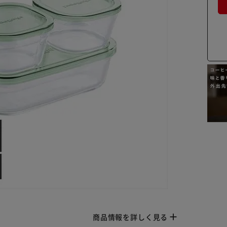
商品情報を詳しく見る