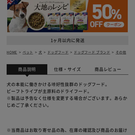
1ヶ月以内に発送
HOME
ペット
犬
ドッグフード
ドッグフード ブランド
その他
商品説明
仕様・サイズ
商品レビュー
犬の本能に働きかける嗜好性抜群のドッグフード。
ビーフトライプが主原料のドライフード。
※製品は予告なく仕様を変更する場合がございます。あらか
じめご了承ください。
※当商品はお取り寄せ品の為、在庫の確認及び商品のお届け