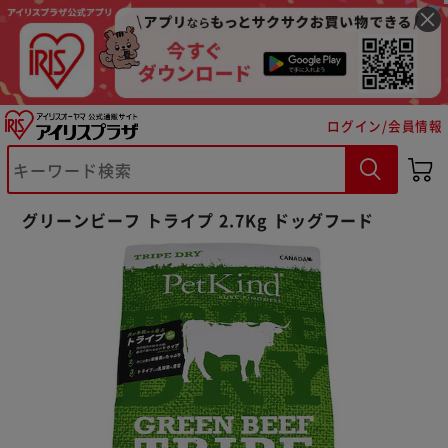
ログイン/会員情報
※ご確認ください
グリーンビーフ トライプ 2.7Kg ドッグフード
カートに入れる
購入手続きへ