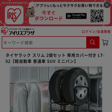
ログイン/会員情報
タイヤラック スリム 2個セット 専用カバー付き LT-
02【軽自動車 普通車 SUV ミニバン】
※ご確認ください
カートに入れる
購入手続きへ