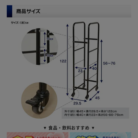
▼ 食品・飲料おすすめ ▼