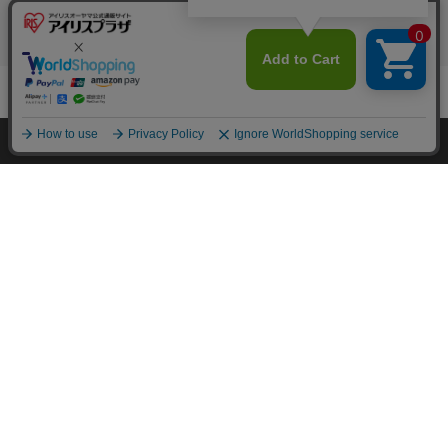
カートに入れる
HOME
探す
ログイン
お気に入り
お知らせ
特定商取引法に基づく通信販売業者の表示
セキュリティ・プライバシーポリシー
カートに商品を追加しました
お問い合わせ
ご利用方法
購入手続きへ
ご利用規約
こちらもいかがですか？
コーポレートサイト