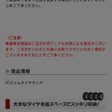
じめご了承ください。
（ご注意）
数量限定商品はご注文が完了しても完売になる場合がござい
ます。ご注文をいただいた後にお断りさせていただく場合が
ございますのでなにとぞご了承ください。
商品情報