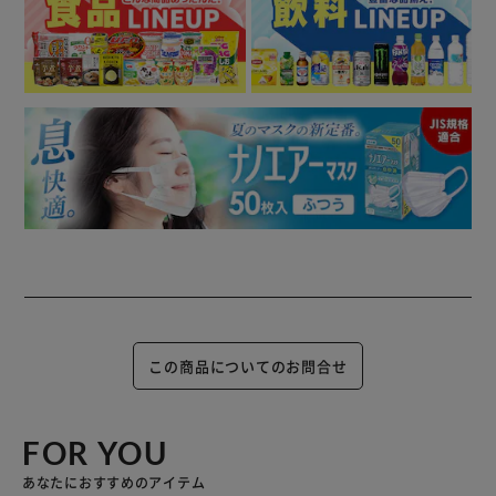
この商品についてのお問合せ
FOR YOU
あなたにおすすめのアイテム