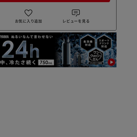
お気に入り追加
レビューを見る