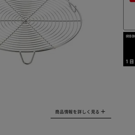
商品情報を詳しく見る