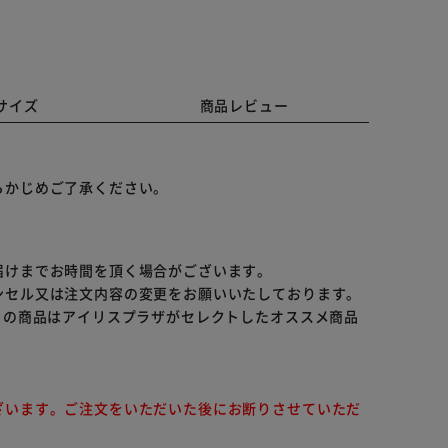
サイズ
商品レビュー
らかじめご了承ください。
届けまでお時間を頂く場合がございます。
ンセル又は注文内容の変更をお願いいたしております。
らの商品はアイリスプラザがセレクトしたオススメ商品
ざいます。ご注文をいただいた後にお断りさせていただ