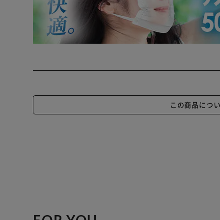
この商品につ
FOR YOU