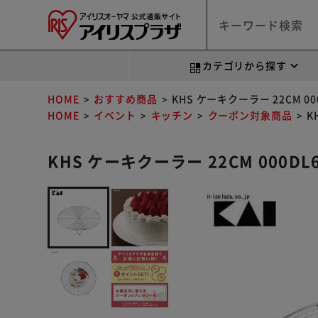
カテゴリから探す
HOME
おすすめ商品
KHS ケーキクーラー 22CM 00
HOME
イベント
キッチン
クーポン対象商品
K
KHS ケーキクーラー 22CM 000DL6