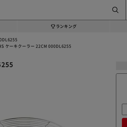
SEARCH
ランキング
0DL6255
HS ケーキクーラー 22CM 000DL6255
255