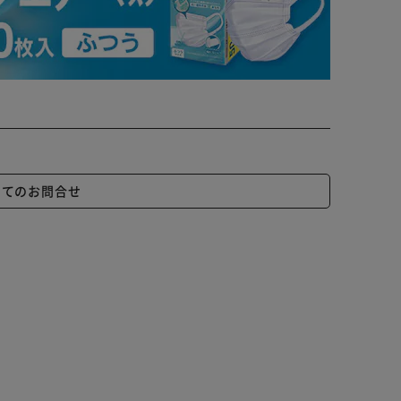
いてのお問合せ