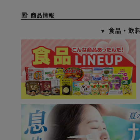
商品情報
▼ 食品・飲