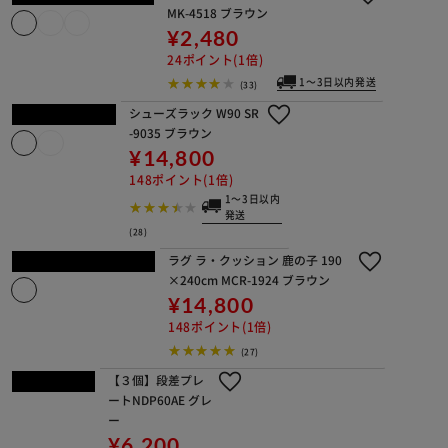
4518 ブラウン
¥2,480
24ポイント(1倍)
1～3日以内発送
(33)
シューズラック W90 SR-9035 ブラウ
ン
¥14,800
148ポイント(1倍)
1～3日以内発送
(28)
ラグ ラ・クッション 鹿の子 190×240
cm MCR-1924 ブラウン