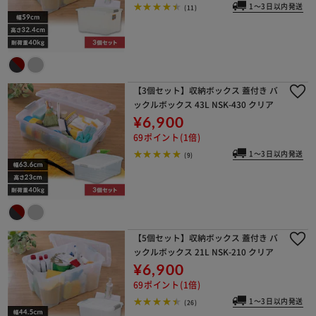
1～3日以内発送
(11)
【3個セット】収納ボックス 蓋付き バ
ックルボックス 43L NSK-430 クリア
¥6,900
69ポイント(1倍)
1～3日以内発送
(9)
【5個セット】収納ボックス 蓋付き バ
ックルボックス 21L NSK-210 クリア
¥6,900
69ポイント(1倍)
1～3日以内発送
(26)