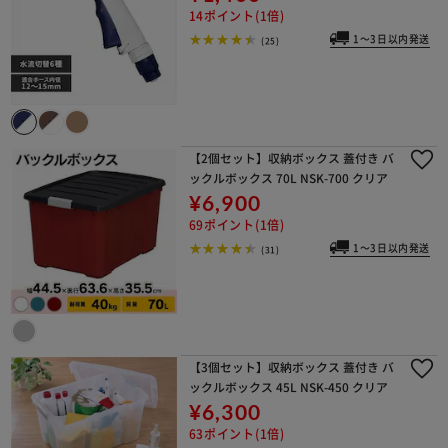
14ポイント(1倍)
1～3日以内発送
(25)
【2個セット】収納ボックス 蓋付き バ
ックルボックス 70L NSK-700 クリア
¥6,900
69ポイント(1倍)
1～3日以内発送
(31)
【3個セット】収納ボックス 蓋付き バ
ックルボックス 45L NSK-450 クリア
¥6,300
63ポイント(1倍)