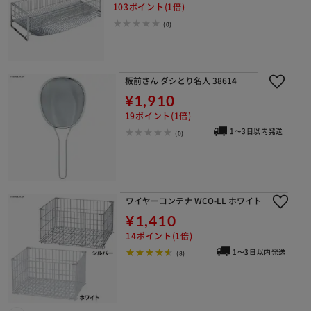
103ポイント(1倍)
(0)
板前さん ダシとり名人 38614
¥1,910
19ポイント(1倍)
1～3日以内発送
(0)
ワイヤーコンテナ WCO-LL ホワイト
¥1,410
14ポイント(1倍)
1～3日以内発送
(8)