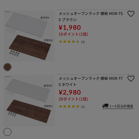
メッシュオープンラック 棚板 MOR-T5
5 ブラウン
¥1,980
19ポイント(1倍)
(3)
メッシュオープンラック 棚板 MOR-T7
5 ホワイト
¥2,980
29ポイント(1倍)
1～3日以内発送
(1)