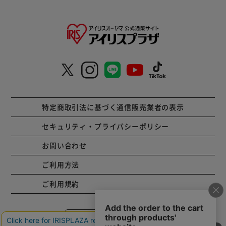
特定商取引法に基づく通信販売業者の表示
セキュリティ・プライバシーポリシー
お問い合わせ
ご利用方法
ご利用規約
コーポレートサイト