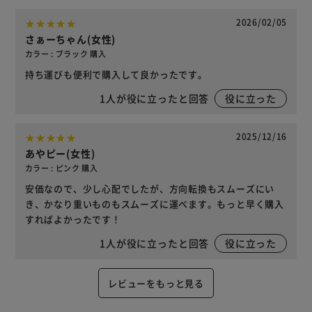
2026/02/05
さぁーちゃん(女性)
カラー : ブラック 購入
持ち運びも便利で購入して良かったです。
1
人が役に立ったと回答
役に立った
2025/12/16
あやピー(女性)
カラー : ピンク 購入
安価なので、少し心配でしたが、方向転換もスムーズにい
き、かなり重いものもスムーズに運べます。もっと早く購入
すればよかったです！
1
人が役に立ったと回答
役に立った
レビューをもっと見る