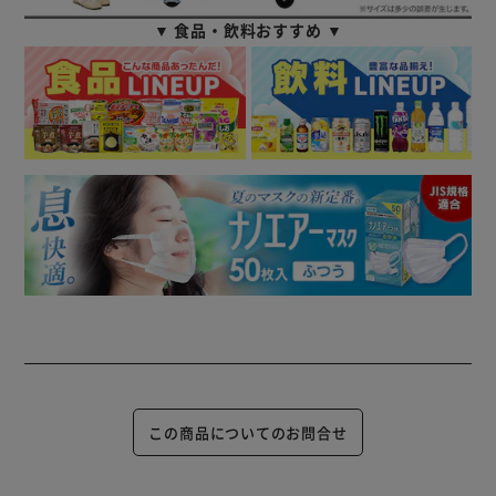
▼ 食品・飲料おすすめ ▼
この商品についてのお問合せ