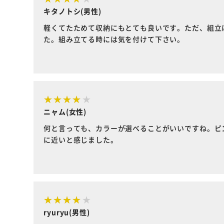
キタノトシ(男性)
軽くてたためて収納にもとても良いです。ただ、組立
た。組み立てる時には気を付けて下さい。
ニャム(女性)
何と言っても、カラーが選べることがいいですね。ピ
に近いと感じました。
ryuryu(男性)