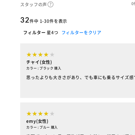
0
スタッフの声
32
件中 1-30件を表示
フィルター
星4つ
フィルターをクリア
チャイ(女性)
カラー : ブラック 購入
思ったよりも大きさがあり、でも車にも乗るサイズ感
emy(女性)
カラー : ブルー 購入