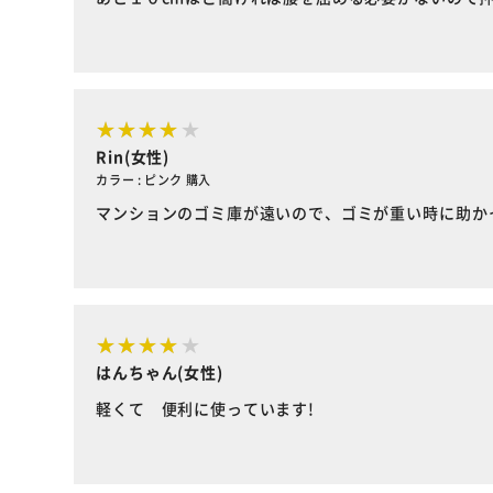
Rin(女性)
カラー : ピンク 購入
マンションのゴミ庫が遠いので、ゴミが重い時に助か
はんちゃん(女性)
軽くて 便利に使っています!