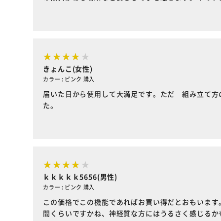
きょんこ(女性)
カラー : ピンク 購入
届いた日から使用して大満足です。ただ 組み立て方
た。
ｋｋｋｋｋ5656(男性)
カラー : ピンク 購入
この価格でこの機能であればお買い得だとおもいます
間くらいですかね、神経質な方にはうるさく感じるか