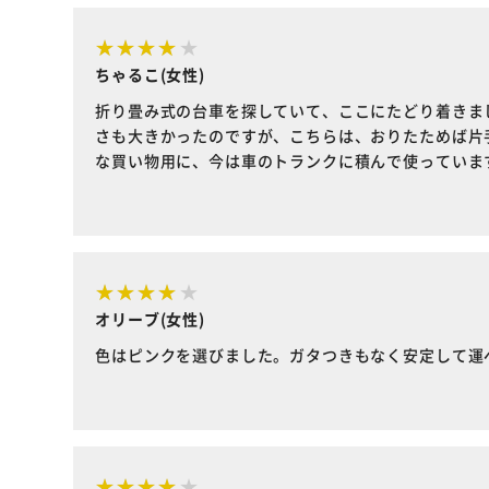
ちゃるこ(女性)
折り畳み式の台車を探していて、ここにたどり着きま
さも大きかったのですが、こちらは、おりたためば片
な買い物用に、今は車のトランクに積んで使っていま
オリーブ(女性)
色はピンクを選びました。ガタつきもなく安定して運