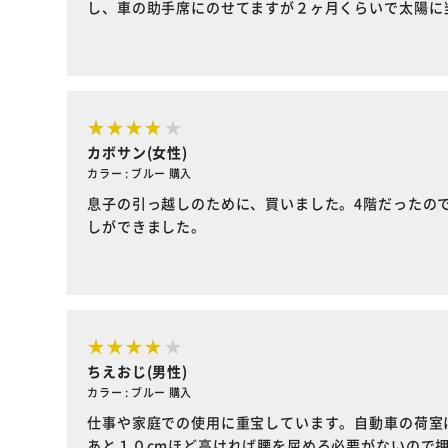
し、車の助手席にのせてますが２ヶ月くらいで太陽に
カボサン(女性)
カラー : ブルー 購入
息子の引っ越しのために、買いました。4階だったの
しができました。
ちえおじ(男性)
カラー : ブルー 購入
仕事や家庭での使用に重宝しています。自動車の荷室
あと１０cmほど高ければ腰を屈める必要がないので