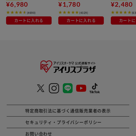
¥6,980
¥1,780
¥2,480
(4690)
(4329)
(6
カートに入れる
カートに入れる
カートに
特定商取引法に基づく通信販売業者の表示
セキュリティ・プライバシーポリシー
お問い合わせ