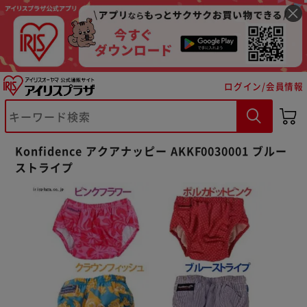
ログイン/会員情報
※ご確認ください
Konfidence アクアナッピー AKKF0030001 ブルー
ストライプ
カートに入れる
購入手続きへ