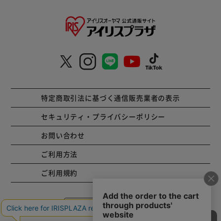
特定商取引法に基づく通信販売業者の表示
セキュリティ・プライバシーポリシー
お問い合わせ
ご利用方法
ご利用規約
コーポレートサイト