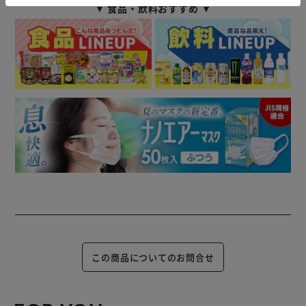
▼ 食品・飲料おすすめ ▼
この商品についてのお問合せ