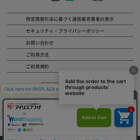
特定商取引法に基づく通信販売業者の表示
セキュリティ・プライバシーポリシー
お問い合わせ
ご利用方法
ご利用規約
コーポレートサイト
Copyright © 2001 IRISPLAZA. ALL Rights Reserved.
カートに入れる