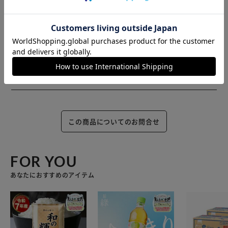
※製品は予告なく仕様を変更する場合がございます。あらか
じめご了承ください。
この商品についてのお問合せ
FOR YOU
あなたにおすすめのアイテム