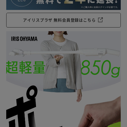
アイリスプラザ 無料会員登録はこちら