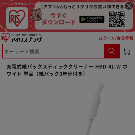
ログイン/会員情報
充電式紙パックスティッククリーナー HBD-41-W ホ
ワイト 単品（紙パック3年分付き）