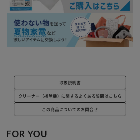
取扱説明書
クリーナー（掃除機）に関するよくある質問はこちら
この商品についてのお問合せ
FOR YOU