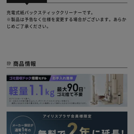
充電式紙パックスティッククリーナーです。
※製品は予告なく仕様を変更する場合がございます。あらか
じめご了承ください。
商品情報