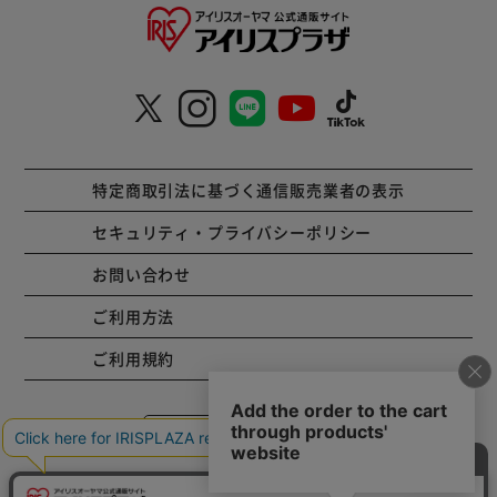
特定商取引法に基づく通信販売業者の表示
セキュリティ・プライバシーポリシー
お問い合わせ
ご利用方法
ご利用規約
コーポレートサイト