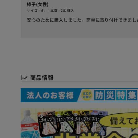
棒子(女性)
サイズ : ML ｜ 本数 : 2本 購入
安心のために購入しました。簡単に取り付けできまし
商品情報