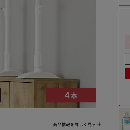
商品情報を詳しく見る