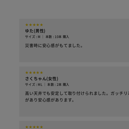
ゆた(男性)
サイズ : M ｜ 本数 : 10本 購入
災害時に安心感がもてました。
さくちゃん(女性)
サイズ : ML ｜ 本数 : 2本 購入
高い天井でも安定して取り付けられました。ガッチリ
があり安心感があります。