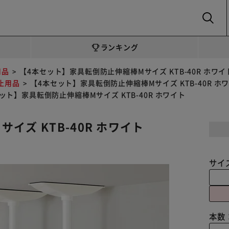
SEARCH
ランキング
用品
【4本セット】家具転倒防止伸縮棒Mサイズ KTB-40R ホワイ
止用品
【4本セット】家具転倒防止伸縮棒Mサイズ KTB-40R ホ
ット】家具転倒防止伸縮棒Mサイズ KTB-40R ホワイト
イズ KTB-40R ホワイト
サイ
本数