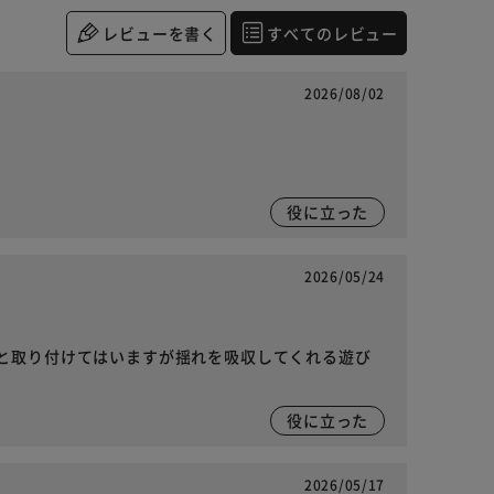
レビューを書く
すべてのレビュー
2026/08/02
役に立った
2026/05/24
と取り付けてはいますが揺れを吸収してくれる遊び
役に立った
2026/05/17