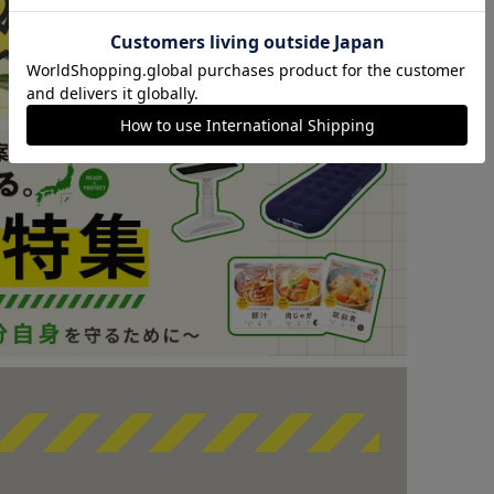
カートに入れる
購入手続きへ