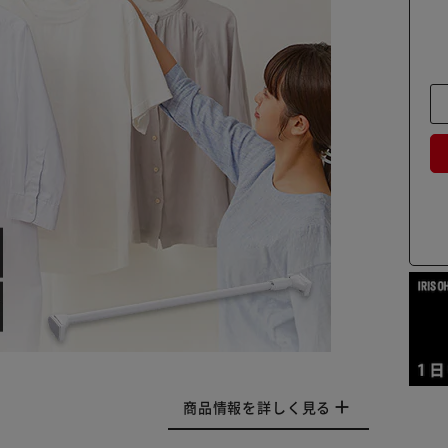
商品情報を詳しく見る