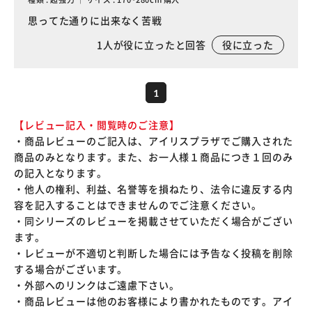
思ってた通りに出来なく苦戦
1
人が役に立ったと回答
役に立った
1
【レビュー記入・閲覧時のご注意】
・商品レビューのご記入は、アイリスプラザでご購入された
商品のみとなります。また、お一人様１商品につき１回のみ
の記入となります。
・他人の権利、利益、名誉等を損ねたり、法令に違反する内
容を記入することはできませんのでご注意ください。
・同シリーズのレビューを掲載させていただく場合がござい
ます。
・レビューが不適切と判断した場合には予告なく投稿を削除
する場合がございます。
・外部へのリンクはご遠慮下さい。
・商品レビューは他のお客様により書かれたものです。アイ