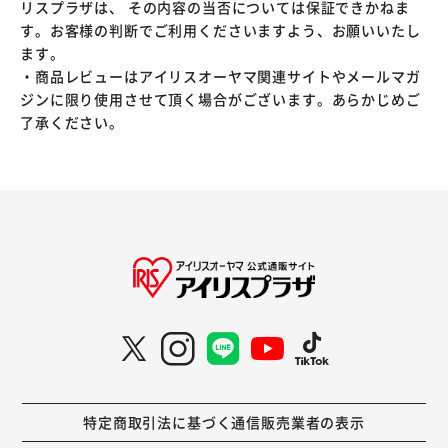
リスプラザは、 その内容の当否については保証できかねま
す。お客様の判断でご利用くださいますよう、お願いいたし
ます。
・商品レビューはアイリスオーヤマ関連サイトやメールマガ
ジンに限り使用させて頂く場合がございます。あらかじめご
了承ください。
特定商取引法に基づく通信販売業者の表示