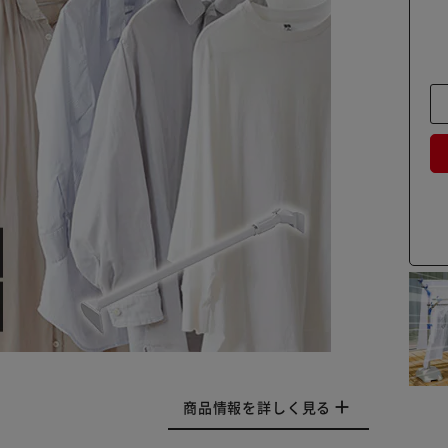
商品情報を詳しく見る