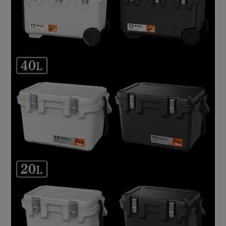
で飲み物などを急速に冷