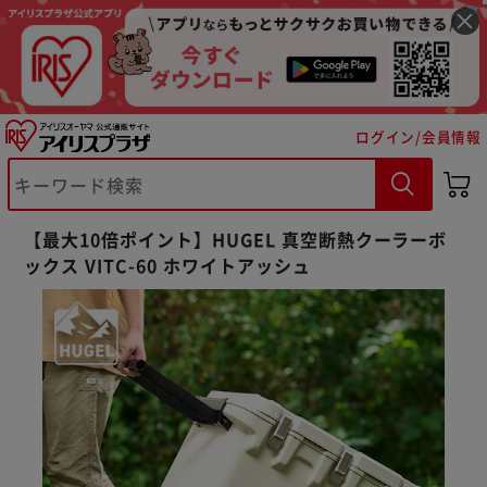
ログイン/会員情報
【最大10倍ポイント】HUGEL 真空断熱クーラーボ
ックス VITC-60 ホワイトアッシュ