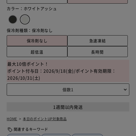
カラー：
ホワイトアッシュ
保冷剤種類：
保冷剤なし
保冷剤なし
急速凍結
超低温
長時間
最大10倍ポイント！
ポイント付与日：2026/9/18(金)/ポイント有効期限：
2026/10/31(土)
1週間以内発送
HOME
本日のポイントUP対象商品
関連するキーワード