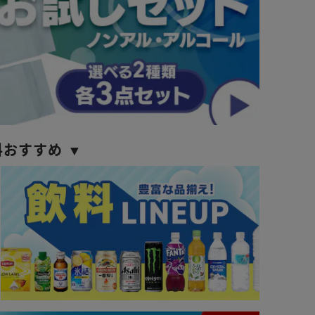
料おすすめ ▼