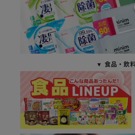
▼ 食品・飲