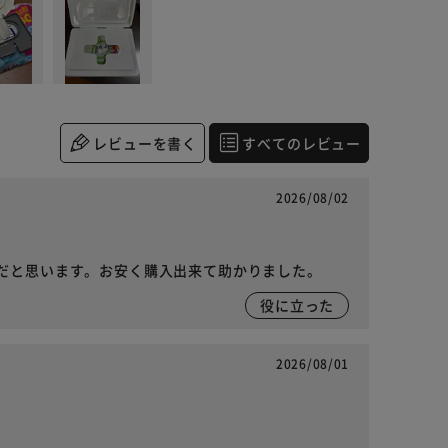
レビューを書く
すべてのレビュー
2026/08/02
だと思います。お安く購入出来て助かりました。
役に立った
2026/08/01