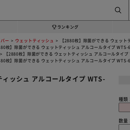
SEARCH
ランキング
ーパー
ウェットティッシュ
【2880枚】除菌ができる ウェットテ
880枚】除菌ができる ウェットティッシュ アルコールタイプ WTS-6
【2880枚】除菌ができる ウェットティッシュ アルコールタイプ W
880枚】除菌ができる ウェットティッシュ アルコールタイプ WTS-6
ティッシュ アルコールタイプ WTS-
種類
数量