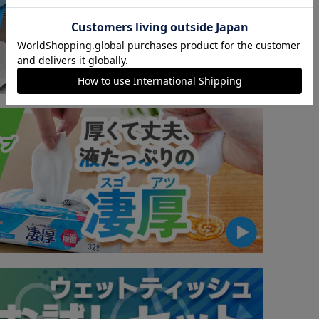
カートに入れる
購入手続きへ