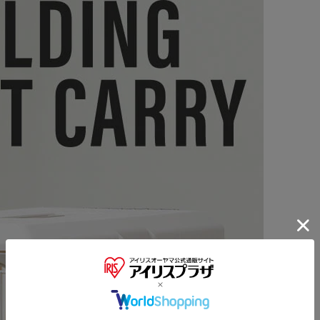
※ご確認ください