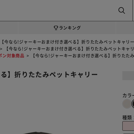
SEARCH
ランキング
【今なら!ジャーキーおまけ付き選べる】折りたたみペットキャリー F
【今なら!ジャーキーおまけ付き選べる】折りたたみペットキャリー 
ポン対象商品
【今なら!ジャーキーおまけ付き選べる】折りたたみペッ
べる】折りたたみペットキャリー
カラ
種類