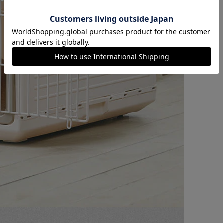
カートに入れる
購入手続きへ