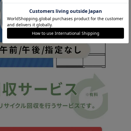
カートに入れる
購入手続きへ