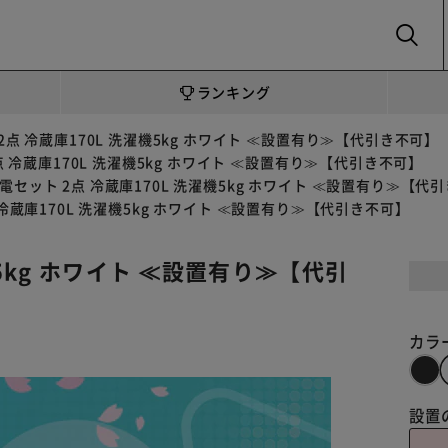
SEARCH
ランキング
2点 冷蔵庫170L 洗濯機5kg ホワイト ≪設置有り≫【代引き不可】
点 冷蔵庫170L 洗濯機5kg ホワイト ≪設置有り≫【代引き不可】
電セット 2点 冷蔵庫170L 洗濯機5kg ホワイト ≪設置有り≫【代
 冷蔵庫170L 洗濯機5kg ホワイト ≪設置有り≫【代引き不可】
機5kg ホワイト ≪設置有り≫【代引
カラ
設置