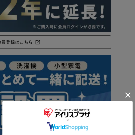
会員登録はこちら
※ご確認ください