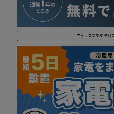
アイリスプラザ 無料