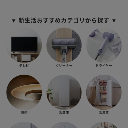
▼ 新生活おすすめカテゴリから探す ▼
テレビ
クリーナー
ドライヤー
照明
冷蔵庫
冷凍庫