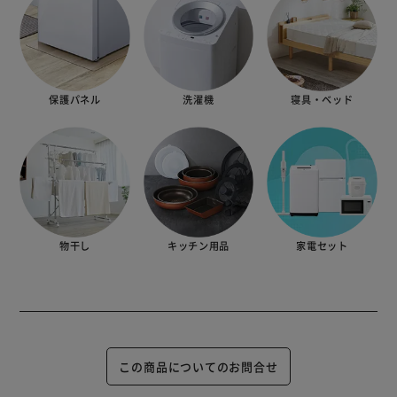
保護パネル
洗濯機
寝具・ベッド
物干し
キッチン用品
家電セット
この商品についてのお問合せ