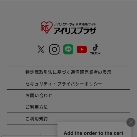
特定商取引法に基づく通信販売業者の表示
セキュリティ・プライバシーポリシー
お問い合わせ
ご利用方法
ご利用規約