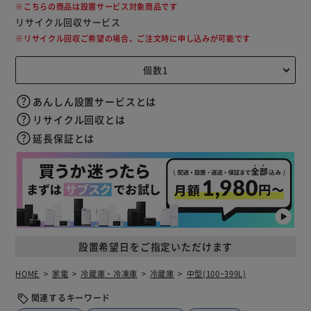
※こちらの商品は設置サービス対象商品です
リサイクル回収サービス
※リサイクル回収ご希望の場合、ご注文時に申し込みが可能です
あんしん設置サービスとは
リサイクル回収とは
延長保証とは
設置希望日をご指定いただけます
HOME
家電
冷蔵庫・冷凍庫
冷蔵庫
中型(100~399L)
関連するキーワード