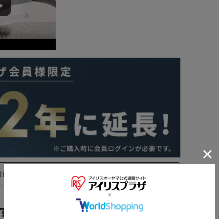
会員登録はこちら
※ご確認ください