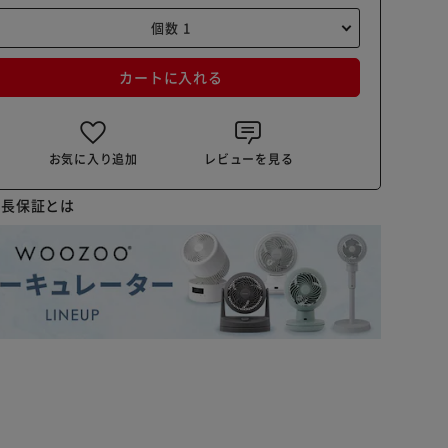
カートに入れる
お気に入り追加
レビューを見る
延長保証とは