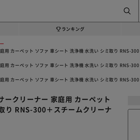
SEARCH
ランキング
ー
カーペット ソファ 車シート 洗浄機 水洗い シミ取り RNS-300＋
カーペット ソファ 車シート 洗浄機 水洗い シミ取り RNS-300＋
カーペット ソファ 車シート 洗浄機 水洗い シミ取り RNS-300＋
ークリーナー 家庭用 カーペット
取り RNS-300＋スチームクリーナ