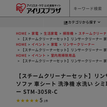
カテゴリから探す
HOME
家電
生活家電
掃除機
スチームクリーナ
【スチームクリーナーセット】リンサークリーナー 家庭用 
HOME
イベント
家電
リンサークリーナー
【スチームクリーナーセット】リンサークリーナー 家庭用 
HOME
イベント
室内用掃除用品
【スチームクリーナーセット】リンサークリーナー 家庭用 
【スチームクリーナーセット】リンサ
ソファ 車シート 洗浄機 水洗い シミ
ー STM-305R-C
5
1件