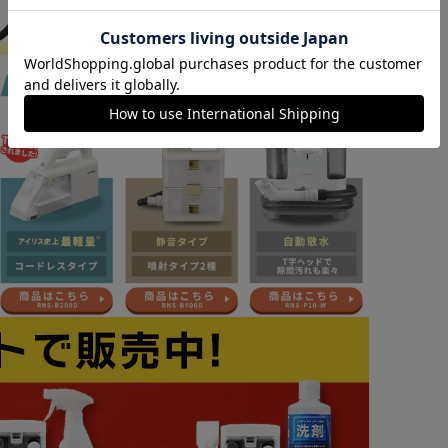
カートに入れる
購入手続きへ