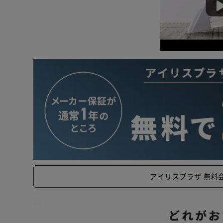
アイリスプラザ 無料