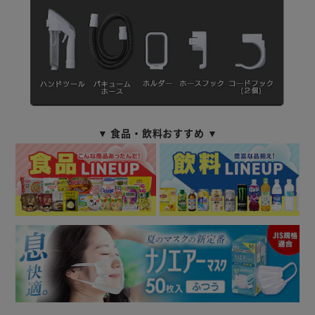
▼ 食品・飲料おすすめ ▼