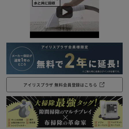
アイリスプラザ 無料会員登録はこちら