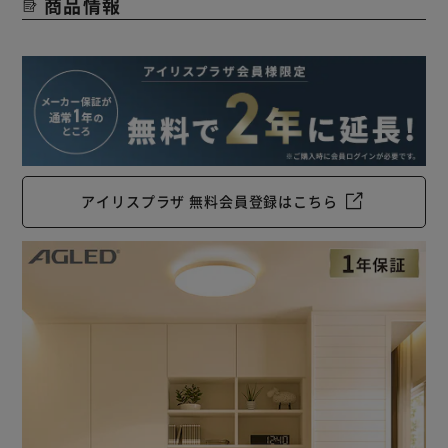
商品情報
アイリスプラザ 無料会員登録はこちら