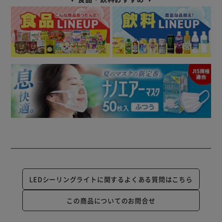
LEDシーリングライトに関するよくある質問はこちら
この商品についてのお問合せ