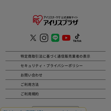
特定商取引法に基づく通信販売業者の表示
セキュリティ・プライバシーポリシー
お問い合わせ
ご利用方法
ご利用規約