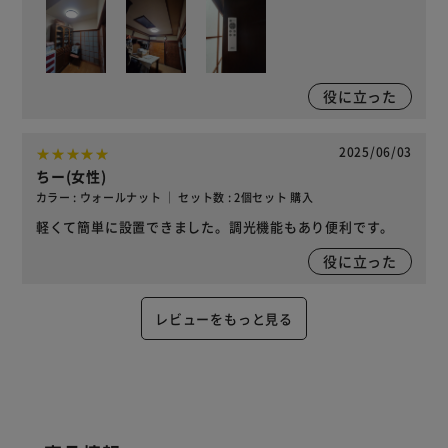
役に立った
2025/06/03
ちー(女性)
カラー : ウォールナット ｜ セット数 : 2個セット 購入
軽くて簡単に設置できました。調光機能もあり便利です。
役に立った
レビューをもっと見る