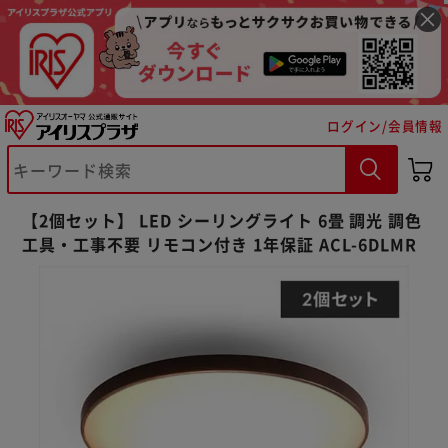
ログイン/会員情報
【2個セット】 LED シーリングライト 6畳 調光 調色
工具・工事不要 リモコン付き 1年保証 ACL-6DLMR