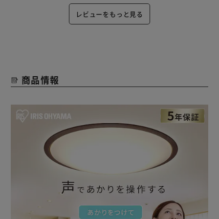
レビューをもっと見る
商品情報