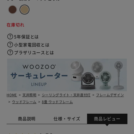
在庫切れ
5年保証とは
小型家電回収とは
プラザリユースとは
HOME
天井照明
シーリングライト・天井直付灯
フレームデザイン
ウッドフレーム
8畳 ウッドフレーム
商品説明
仕様・サイズ
商品レビュー