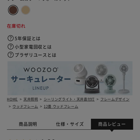
在庫切れ
5年保証とは
小型家電回収とは
プラザリユースとは
HOME
天井照明
シーリングライト・天井直付灯
フレームデザイン
ウッドフレーム
12畳 ウッドフレーム
商品説明
仕様・サイズ
商品レビュー