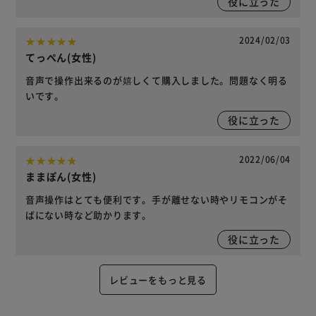
役に立った
2024/02/03
てっぺん(女性)
音声で操作出来るのが嬉しくて購入しました。問題なく明る
いです。
役に立った
2022/06/04
ままぽん(女性)
音声操作はとても便利です。手が離せない時やリモコンがそ
ばにない時など助かります。
役に立った
レビューをもっと見る