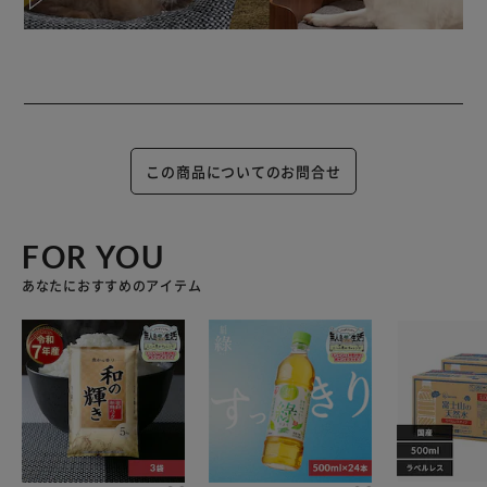
アタッチメントを取りはずせるので、わんちゃん、猫ちゃん
のサイズや好みに合わせることが出来ます。
※水は1日1回の目安で交換してください。
※ポンプは2週間を目安に洗浄してください。
※フィルタは2～4週間を目安に交換してください。
この商品についてのお問合せ
FOR YOU
あなたにおすすめのアイテム