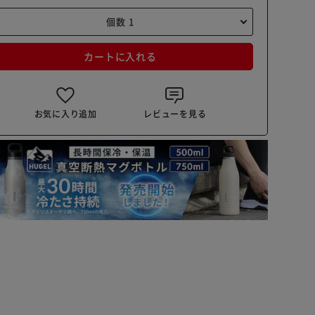
カートに入れる
お気に入り追加
レビューを見る