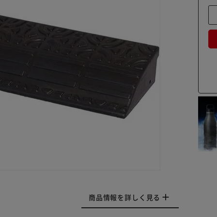
商品情報を詳しく見る