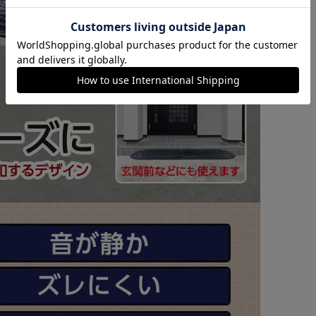
カートに入れる
購入手続きへ