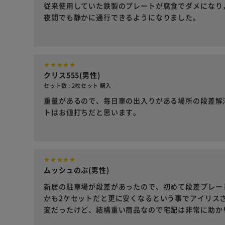
従来使用していた鉄製のプレートが腐食でダメになり
夜間でも静かに通行できるようになりました。
クリス555(男性)
セット数 : 2枚セット 購入
重量があるので、毎日車の出入りがある場所の段差解
トはお値打ちだと思います。
ムッシュのぶ(男性)
新居の駐車場が段差があったので、初めて段差プレー
かも2ケセットだと更に安くなるという事でアイリスさ
変だったけど、結構重い商品なので宅配は非常に助か