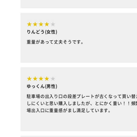
りんどう(女性)
重量があって丈夫そうです。
ゆっくん(男性)
駐車場の出入り口の段差プレートが古くなって買い替
しにくいと思い購入しましたが、とにかく重い！！頻
場出入口に重量感がまし満足しています。