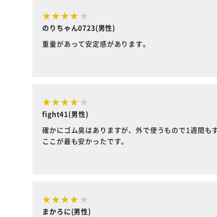
のりちゃん0723(男性)
重量があって安定感があります。
fight41(男性)
確かにゴム臭はありますが、外で使うもので1週間も
ここが最も安かったです。
まかろに(男性)