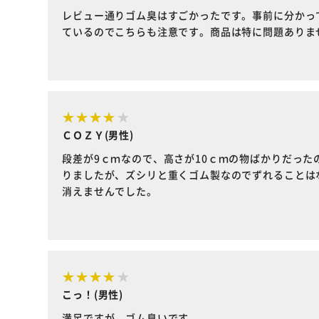
レビュー通りゴム臭はすごかったです。事前に分かっ
ているのでこちらも注意です。商品は特に問題ありま
ＣＯＺＹ(男性)
段差が9ｃｍなので、高さが10ｃｍの物ばかりだった
りましたが、ズシリと重くゴム製なのでずれることは
消えませんでした。
こっ！(男性)
満足ですが、ゴム臭いです。