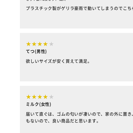
プラスチック製がゲリラ豪雨で動いてしまうのでこち
てつ(男性)
欲しいサイズが安く買えて満足。
ミルク(女性)
届いて直ぐは、ゴムの匂いが凄いので、家の外に置き
もないので、良い商品だと思います。