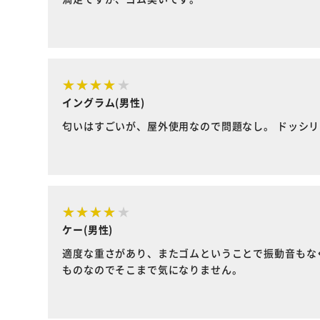
イングラム(男性)
匂いはすごいが、屋外使用なので問題なし。 ドッシ
ケー(男性)
適度な重さがあり、またゴムということで振動音もな
ものなのでそこまで気になりません。