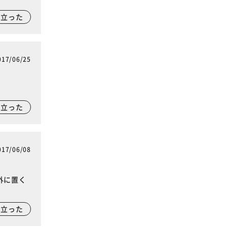
に立った
017/06/25
に立った
017/06/08
外に置く
に立った