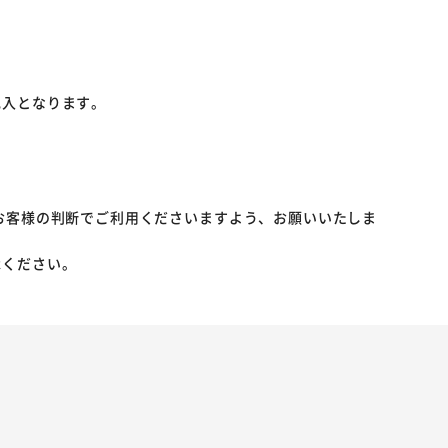
記入となります。
お客様の判断でご利用くださいますよう、お願いいたしま
承ください。