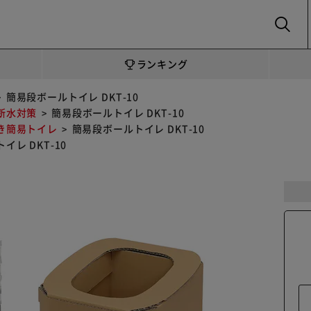
SEARCH
ランキング
簡易段ボールトイレ DKT-10
断水対策
簡易段ボールトイレ DKT-10
き簡易トイレ
簡易段ボールトイレ DKT-10
イレ DKT-10