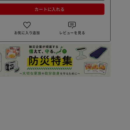
カートに入れる
お気に入り追加
レビューを見る