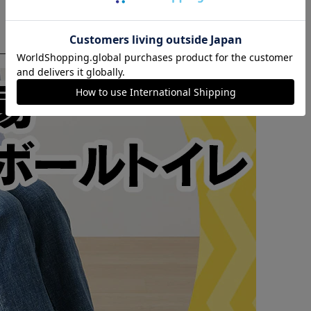
ているので
カートに入れる
購入手続きへ
ます。