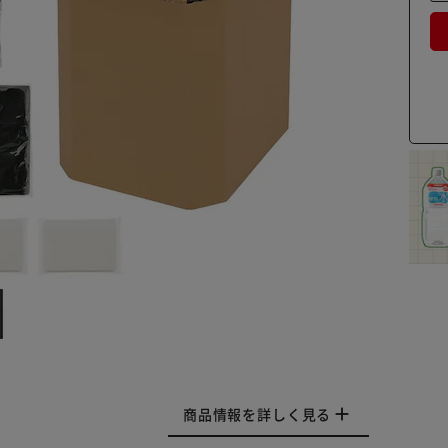
商品情報を詳しく見る