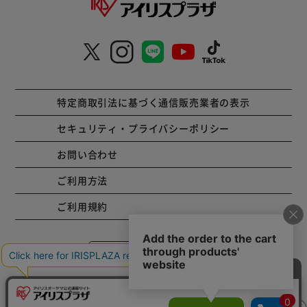
特定商取引法に基づく通信販売業者の表示
セキュリティ・プライバシーポリシー
お問い合わせ
ご利用方法
ご利用規約
コーポレートサイト
Copyright © 2001 IRISPLAZA. ALL Rights Reserved.