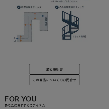
取扱説明書
この商品についてのお問合せ
FOR YOU
あなたにおすすめのアイテム