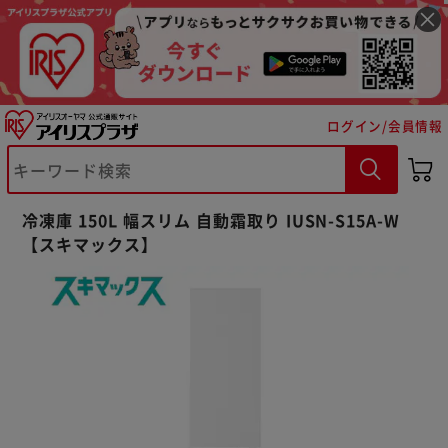
ログイン/会員情報
冷凍庫 150L 幅スリム 自動霜取り IUSN-S15A-W
【スキマックス】