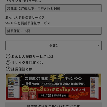
リサイクル回収サービス
あんしん延長保証サービス
5年10年有償延長保証サービス
あんしん設置サービスとは
リサイクル回収とは
延長保証とは
設置希望日をご指定いただけます