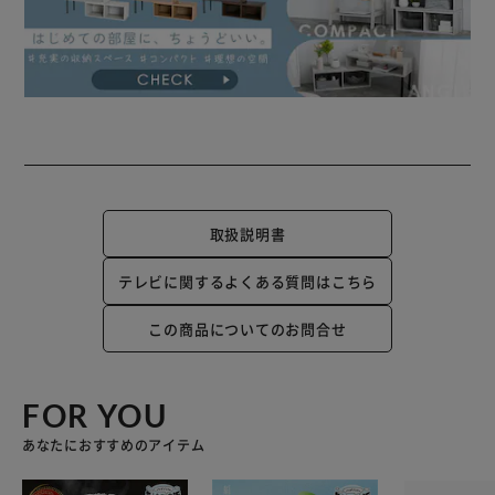
取扱説明書
テレビに関するよくある質問はこちら
この商品についてのお問合せ
FOR YOU
あなたにおすすめのアイテム