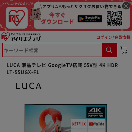
ログイン/会員情報
LUCA 液晶テレビ GoogleTV搭載 55V型 4K HDR
LT-55UGX-F1