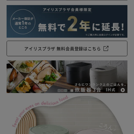
アイリスプラザ 無料会員登録はこちら