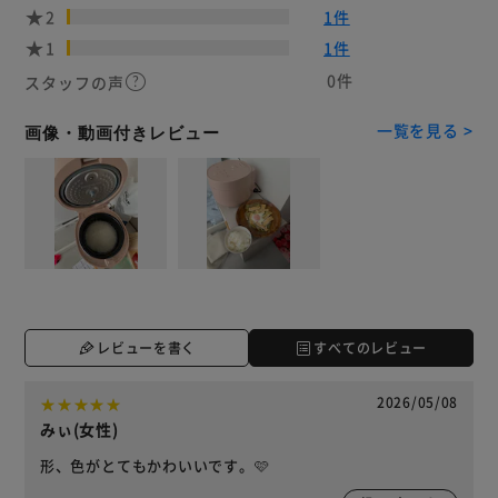
2
1件
1
1件
0件
スタッフの声
一覧を見る >
画像・動画付きレビュー
レビューを書く
すべてのレビュー
2026/05/08
みぃ(女性)
形、色がとてもかわいいです。🩷