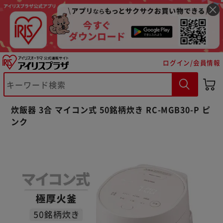
ログイン/会員情報
炊飯器 3合 マイコン式 50銘柄炊き RC-MGB30-P ピ
ンク