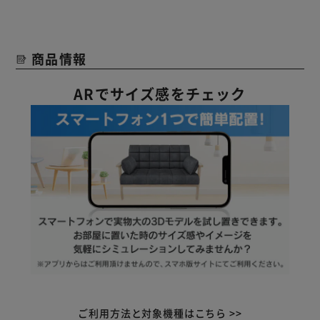
商品情報
ARでサイズ感をチェック
ご利用方法と対象機種はこちら >>