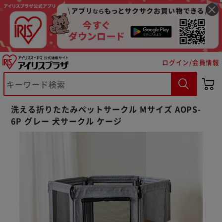
ログイン/会員情報
洗える折りたたみペットサークル Mサイズ AOPS-
6P グレー 犬サークル ケージ
※ご確認ください
カートに入れる
購入手続きへ