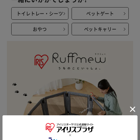
トイレトレー・シーツ
ペットゲート
おやつ
ペットキャリー