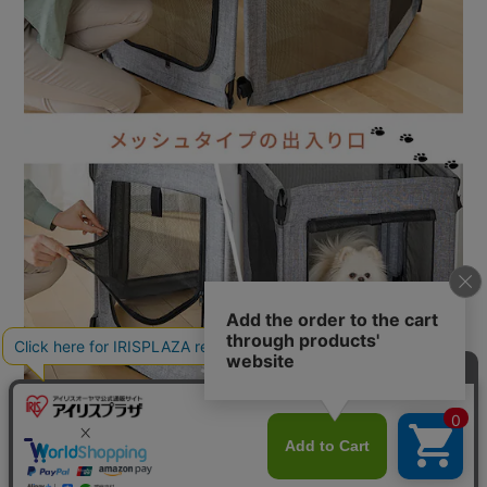
カートに入れる