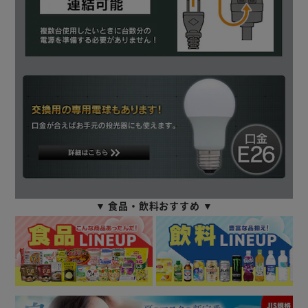
▼ 食品・飲料おすすめ ▼