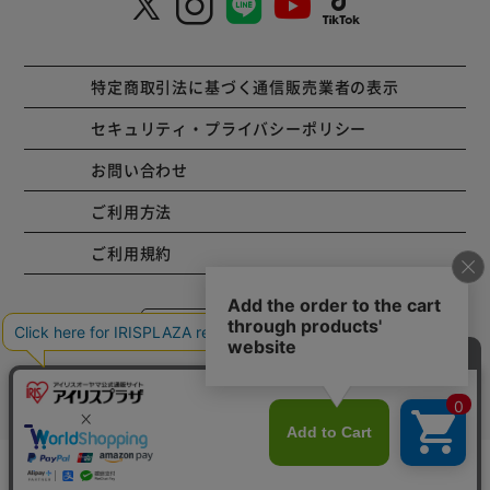
特定商取引法に基づく通信販売業者の表示
セキュリティ・プライバシーポリシー
お問い合わせ
ご利用方法
ご利用規約
コーポレートサイト
Copyright © 2001 IRISPLAZA. ALL Rights Reserved.
カートに入れる