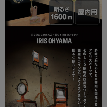
ありません。）