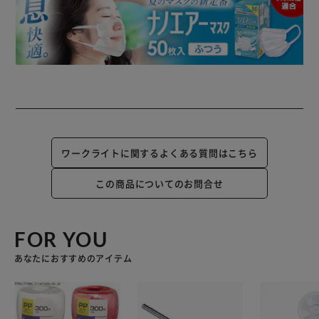
ワークライトに関するよくある質問はこちら
この商品についてのお問合せ
FOR YOU
あなたにおすすめのアイテム