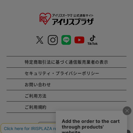
特定商取引法に基づく通信販売業者の表示
セキュリティ・プライバシーポリシー
お問い合わせ
ご利用方法
ご利用規約
コーポレートサイト