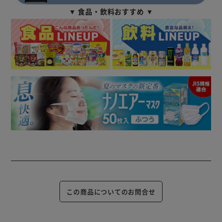
▼ 食品・飲料おすすめ ▼
この商品についてのお問合せ