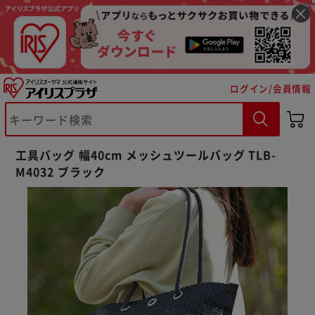
ログイン/会員情報
工具バッグ 幅40cm メッシュツールバッグ TLB-
M4032 ブラック
※ご確認ください
カートに入れる
購入手続きへ