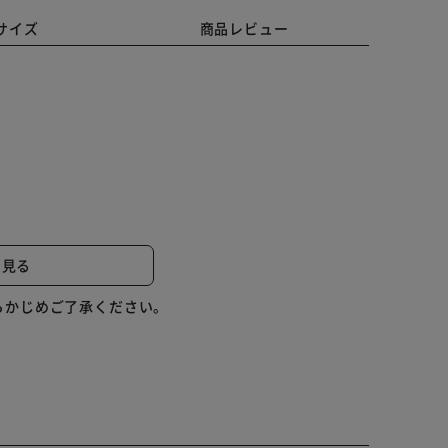
サイズ
商品レビュー
と見る
らかじめご了承ください。