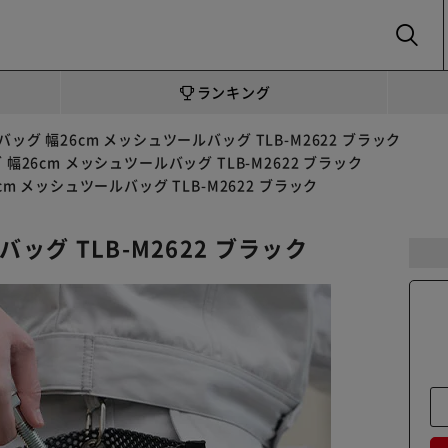
SEARCH
ランキング
ッグ 幅26cm メッシュツールバッグ TLB-M2622 ブラック
幅26cm メッシュツールバッグ TLB-M2622 ブラック
m メッシュツールバッグ TLB-M2622 ブラック
ッグ TLB-M2622 ブラック