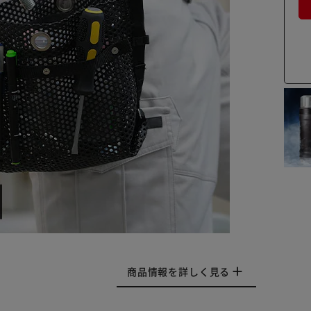
商品情報を詳しく見る