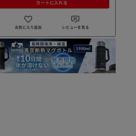
カートに入れる
お気に入り追加
レビューを見る