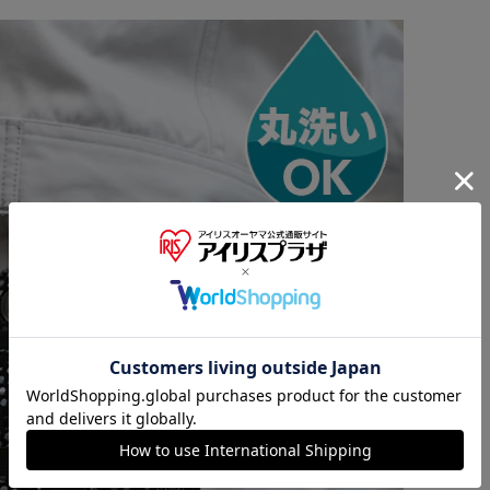
※ご確認ください
カートに入れる
購入手続きへ