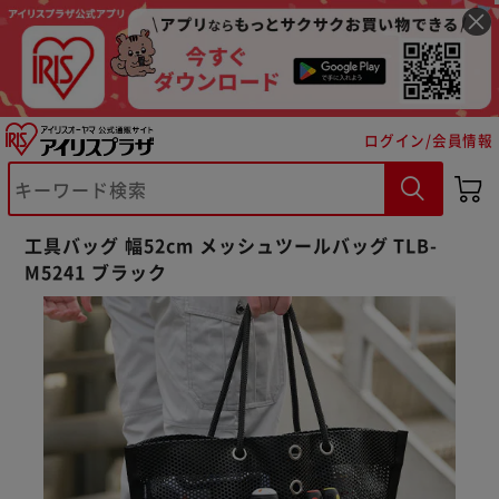
ログイン/会員情報
工具バッグ 幅52cm メッシュツールバッグ TLB-
M5241 ブラック
※ご確認ください
カートに入れる
購入手続きへ