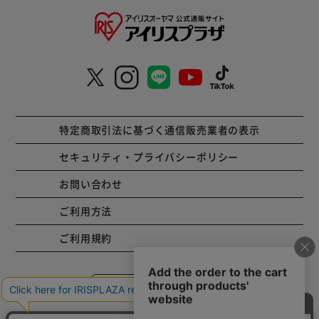
特定商取引法に基づく通信販売業者の表示
セキュリティ・プライバシーポリシー
お問い合わせ
ご利用方法
ご利用規約
コーポレートサイト