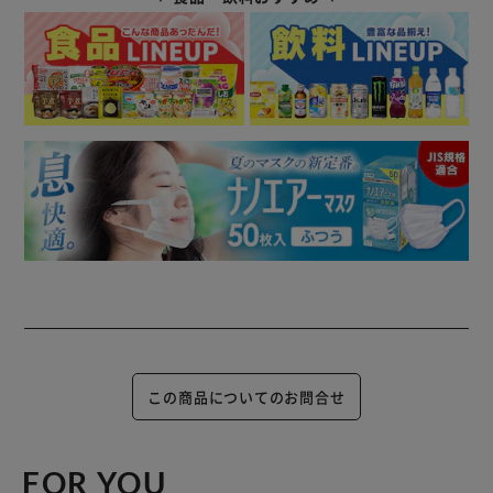
この商品についてのお問合せ
FOR YOU