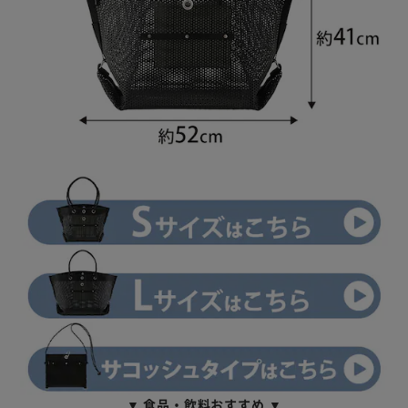
▼ 食品・飲料おすすめ ▼