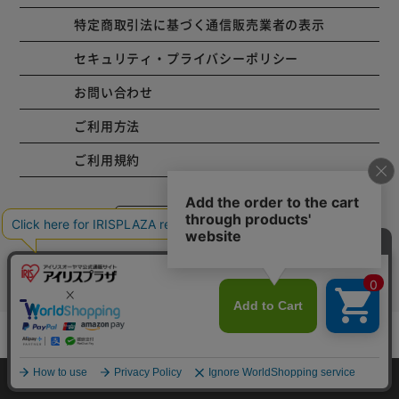
特定商取引法に基づく通信販売業者の表示
セキュリティ・プライバシーポリシー
お問い合わせ
ご利用方法
ご利用規約
コーポレートサイト
Copyright © 2001 IRISPLAZA. ALL Rights Reserved.
カートに入れる
HOME
探す
ログイン
お気に入り
お知らせ