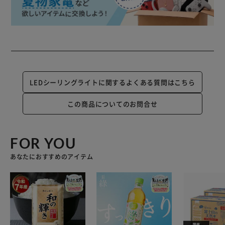
LEDシーリングライトに関するよくある質問はこちら
この商品についてのお問合せ
FOR YOU
あなたにおすすめのアイテム