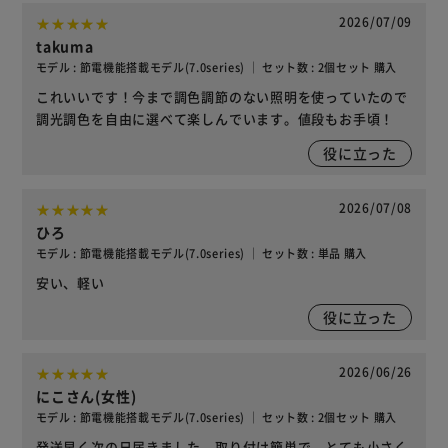
2026/07/09
takuma
モデル : 節電機能搭載モデル(7.0series) ｜ セット数 : 2個セット 購入
これいいです！今まで調色調節のない照明を使っていたので
調光調色を自由に選べて楽しんでいます。値段もお手頃！
役に立った
2026/07/08
ひろ
モデル : 節電機能搭載モデル(7.0series) ｜ セット数 : 単品 購入
安い、軽い
役に立った
2026/06/26
にこさん(女性)
モデル : 節電機能搭載モデル(7.0series) ｜ セット数 : 2個セット 購入
発送早く次の日届きました。取り付け簡単で、とても小さく