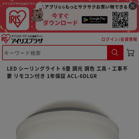
ログイン/会員情報
LED シーリングライト 6畳 調光 調色 工具・工事不
要 リモコン付き 1年保証 ACL-6DLGR