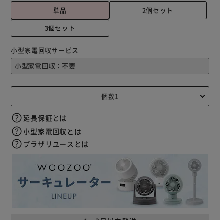
単品
2個セット
3個セット
小型家電回収サービス
延長保証とは
小型家電回収とは
プラザリユースとは