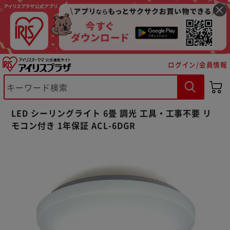
ログイン/会員情報
LED シーリングライト 6畳 調光 工具・工事不要 リ
モコン付き 1年保証 ACL-6DGR