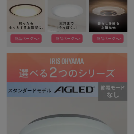
商品ページへ
商品ページへ
商品ページへ