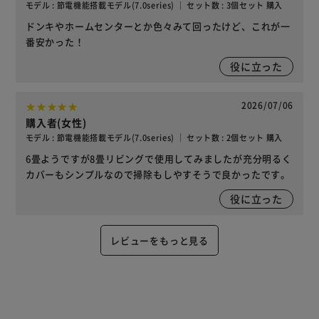
モデル : 節電機能搭載モデル(7.0series) ｜ セット数 : 3個セット 購入
ドンキやホームセンターとか色々みて回ったけど、これが一
番安かった！
役に立った
2026/07/06
購入者(女性)
モデル : 節電機能搭載モデル(7.0series) ｜ セット数 : 2個セット 購入
6畳ようですが8畳リビングで使用してみましたが充分明るく
カバーもシンプルなので掃除もしやすそうで良かったです。
役に立った
レビューをもっと見る