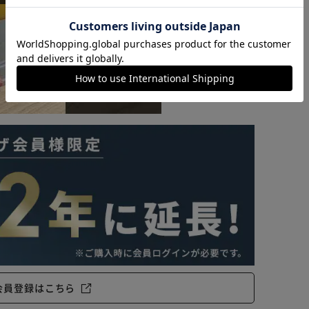
カートに入れる
購入手続きへ
会員登録はこちら