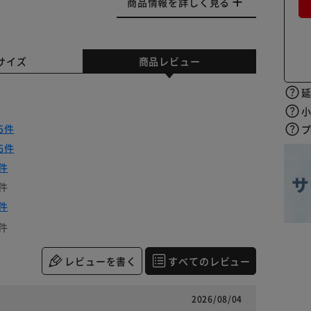
商品情報を詳しく見る
サイズ
商品レビュー
5件
6件
件
件
件
件
レビューを書く
すべてのレビュー
2026/08/04