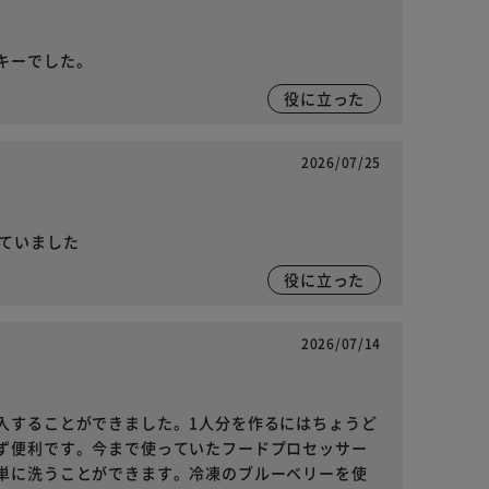
キーでした。
役に立った
2026/07/25
きていました
役に立った
2026/07/14
入することができました。1人分を作るにはちょうど
ず便利です。今まで使っていたフードプロセッサー
単に洗うことができます。冷凍のブルーベリーを使