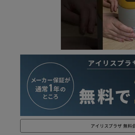
アイリスプラザ 無料