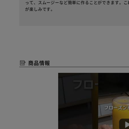
って、スムージーなど簡単に作ることができます。こ
が楽しみです。
商品情報