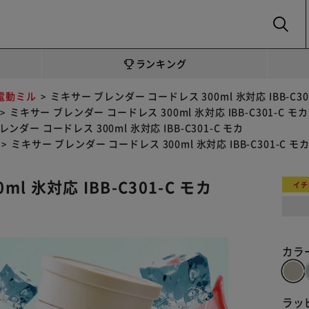
SEARCH
ランキング
電動ミル
ミキサー ブレンダー コードレス 300ml 氷対応 IBB-C30
ミキサー ブレンダー コードレス 300ml 氷対応 IBB-C301-C モカ
ンダー コードレス 300ml 氷対応 IBB-C301-C モカ
ミキサー ブレンダー コードレス 300ml 氷対応 IBB-C301-C モ
 氷対応 IBB-C301-C モカ
イチ
カラ
ラッ