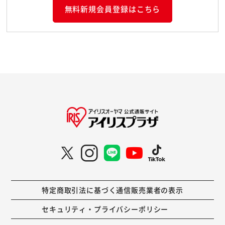
無料新規会員登録はこちら
特定商取引法に基づく通信販売業者の表示
セキュリティ・プライバシーポリシー