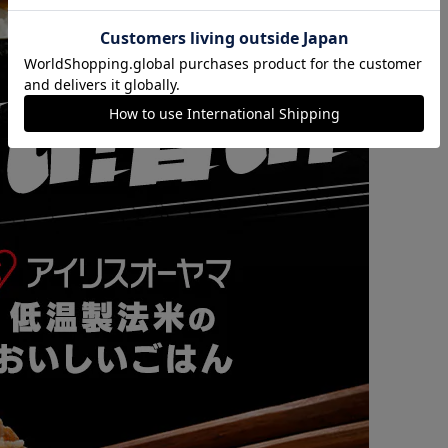
カートに入れる
購入手続きへ