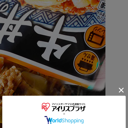
※ご確認ください