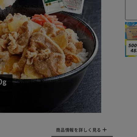
商品情報を詳しく見る