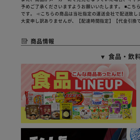
予めご了承くださいますようお願いいたします。
■こち
です。
≪こちらの商品は当社指定の運送会社で配送致し
大変申し訳ありませんが、【配達時間指定】【代金引換
商品情報
▼ 食品・飲