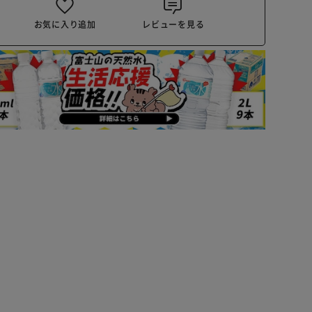
お気に入り追加
レビューを見る