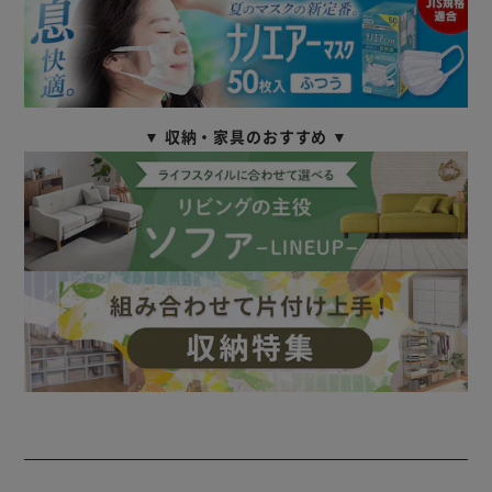
▼ 収納・家具のおすすめ ▼