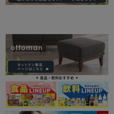
▼ 食品・飲料おすすめ ▼