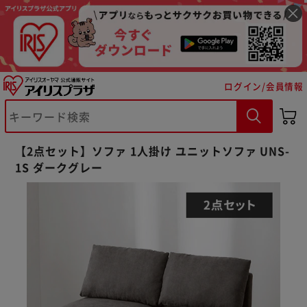
ログイン/会員情報
【2点セット】ソファ 1人掛け ユニットソファ UNS-
1S ダークグレー