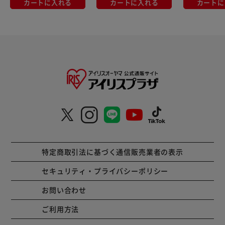
カートに入れる
カートに入れる
カートに
特定商取引法に基づく通信販売業者の表示
セキュリティ・プライバシーポリシー
お問い合わせ
ご利用方法