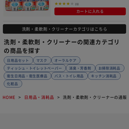
(1)
カートに入れる
洗剤・柔軟剤・クリーナーカテゴリはこちら
洗剤・柔軟剤・クリーナーの関連カテゴリ
の商品を探す
日用品セット
マスク
オーラルケア
ティッシュ・トイレットペーパー
消臭・芳香剤
お掃除消耗品
衛生日用品・衛生医療品
バス・トイレ用品
キッチン消耗品
化粧品
HOME
日用品・消耗品
洗剤・柔軟剤・クリーナーの通販