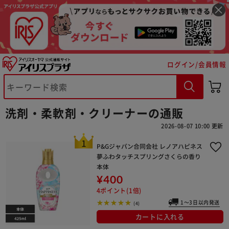
ログイン/会員情報
洗剤・柔軟剤・クリーナーの通販
2026-08-07 10:00 更新
P&Gジャパン合同会社 レノアハピネス
夢ふわタッチスプリングさくらの香り
本体
¥400
4ポイント(1倍)
1～3日以内発送
(4)
カートに入れる