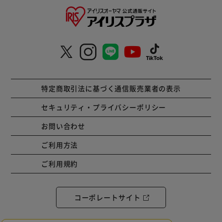
特定商取引法に基づく通信販売業者の表示
セキュリティ・プライバシーポリシー
お問い合わせ
ご利用方法
ご利用規約
コーポレートサイト