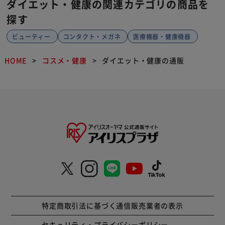
ダイエット・健康の関連カテゴリの商品を
探す
ビューティー
コンタクト・メガネ
医療機器・健康機器
HOME
コスメ・健康
ダイエット・健康の通販
特定商取引法に基づく通信販売業者の表示
セキュリティ・プライバシーポリシー