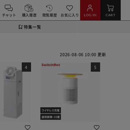
チャット
購入履歴
閲覧履歴
お気に入り
LOG IN
CART
特集一覧
2026-08-06 10:00 更新