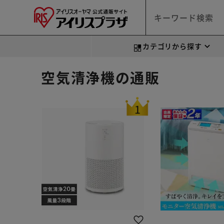
カテゴリから探す
空気清浄機の通販