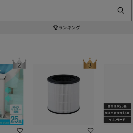
SEARCH
ランキング