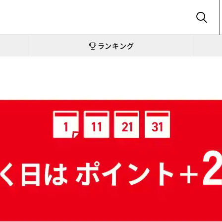
SEARCH
ランキング