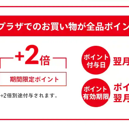
※ご確認ください
カートに入れる
購入手続きへ