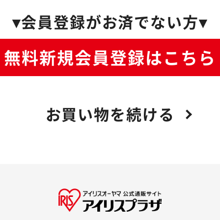
▾会員登録がお済でない方▾
無料新規会員登録はこちら
お買い物を続ける