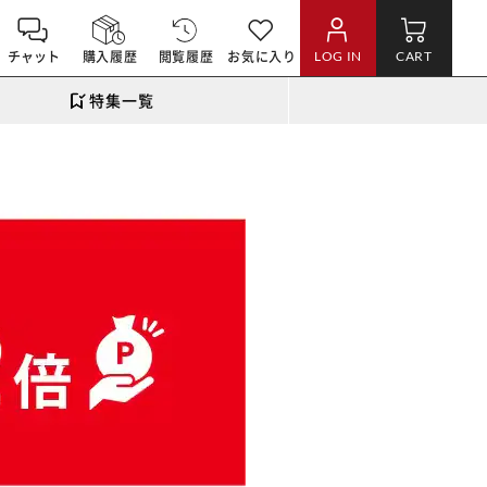
チャット
購入履歴
閲覧履歴
お気に入り
LOG IN
CART
特集一覧