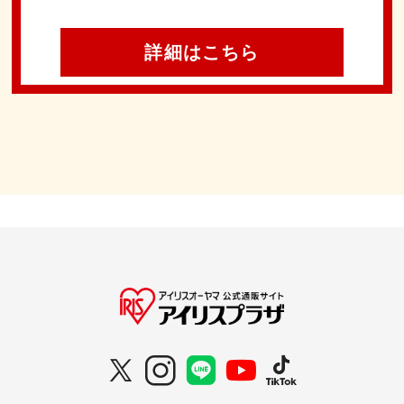
詳細はこちら