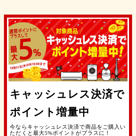
キャッシュレス決済で
ポイント増量中
今ならキャッシュレス決済で商品をご購入い
ただくと最大5%ポイントがプラスに！