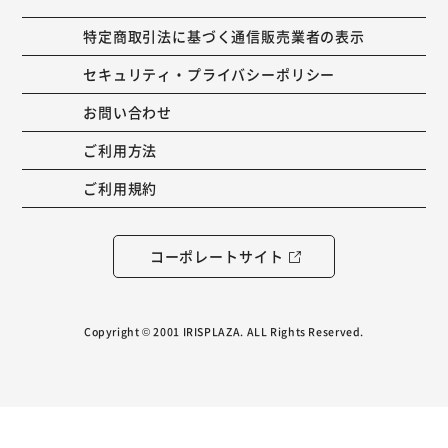
特定商取引法に基づく通信販売業者の表示
セキュリティ・プライバシーポリシー
お問い合わせ
ご利用方法
ご利用規約
コーポレートサイト
Copyright © 2001 IRISPLAZA. ALL Rights Reserved.