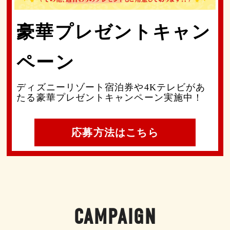
豪華プレゼントキャン
ペーン
ディズニーリゾート宿泊券や4Kテレビがあ
たる豪華プレゼントキャンペーン実施中！
応募方法はこちら
CAMPAIGN