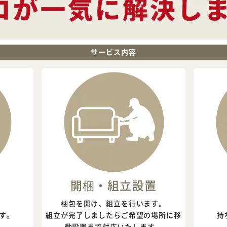
サービス内容
開梱・組立設置
梱包を開け、組立を行います。
す。
組立が完了しましたらご希望の場所に移
持
動設置まで対応いたします。