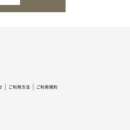
せ
ご利用方法
ご利用規約