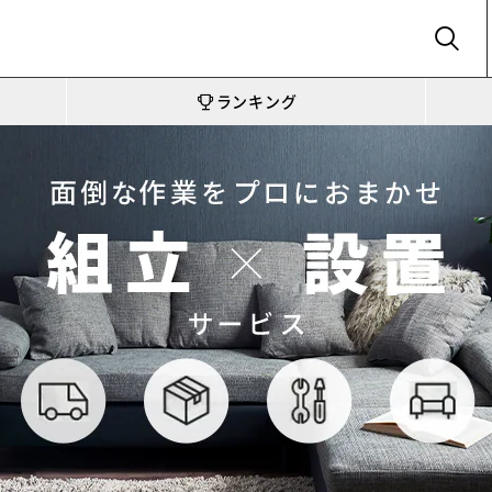
SEARCH
ランキング