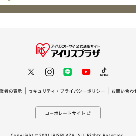
業者の表示
セキュリティ・プライバシーポリシー
お問い合わ
コーポレートサイト
Copyright © 2001 IRISPLAZA. ALL Rights Reserved.