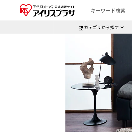
カテゴリから探す