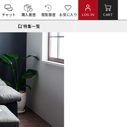
チャット
購入履歴
閲覧履歴
お気に入り
LOG IN
CART
特集一覧