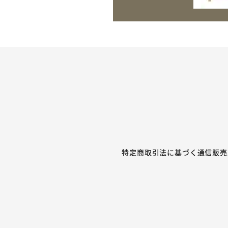
特定商取引法に基づく通信販売