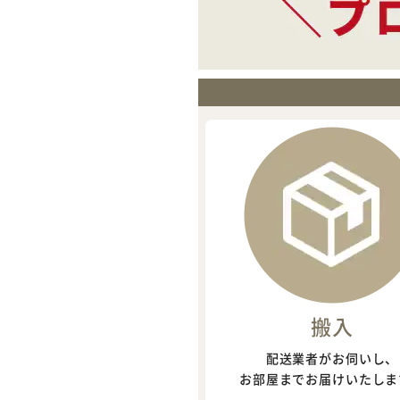
搬入
配送業者がお伺いし、
お部屋までお届けいたしま