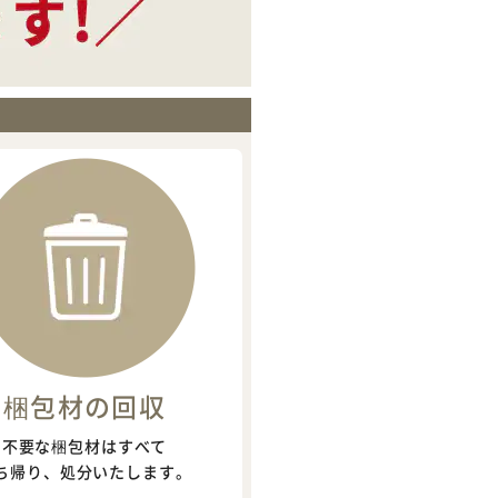
梱包材の回収
不要な梱包材はすべて
ち帰り、処分いたします。